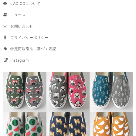
LACICOについて
ニュース
お問い合わせ
プライバシーポリシー
特定商取引法に基づく表記
Instagram