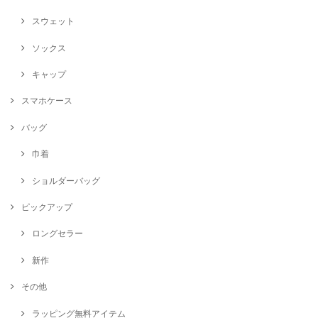
スウェット
ソックス
キャップ
スマホケース
バッグ
巾着
ショルダーバッグ
ピックアップ
ロングセラー
新作
その他
ラッピング無料アイテム