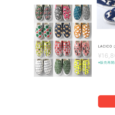
LACIC
¥16,
※販売再開