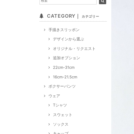
CATEGORY｜
カテゴリー
手描きスリッポン
デザインから選ぶ
オリジナル・リクエスト
追加オプション
22cm-31cm
16cm-21.5cm
ボクサーパンツ
ウェア
Tシャツ
スウェット
ソックス
キャップ