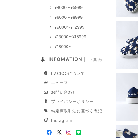
¥4000〜¥5999
¥6000〜¥8999
¥9000〜¥12999
¥13000〜¥15999
¥16000~
INFOMATION｜
ご 案 内
LACICOについて
ニュース
お問い合わせ
プライバシーポリシー
特定商取引法に基づく表記
Instagram