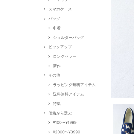
スマホケース
バッグ
巾着
ショルダーバッグ
ピックアップ
ロングセラー
新作
その他
ラッピング無料アイテム
送料無料アイテム
特集
価格から選ぶ
¥100〜¥1999
¥2000〜¥3999