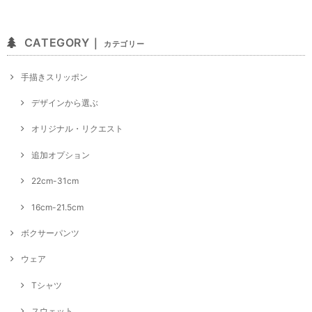
CATEGORY｜
カテゴリー
手描きスリッポン
デザインから選ぶ
オリジナル・リクエスト
追加オプション
22cm-31cm
16cm-21.5cm
ボクサーパンツ
ウェア
Tシャツ
スウェット