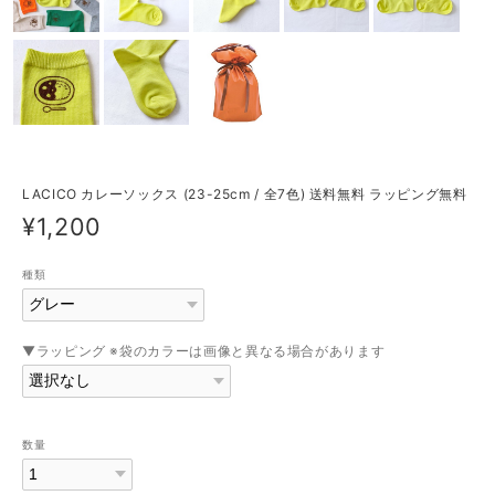
LACICO カレーソックス (23-25cm / 全7色) 送料無料 ラッピング無料
¥1,200
種類
▼ラッピング ※袋のカラーは画像と異なる場合があります
数量