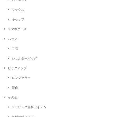
ソックス
キャップ
スマホケース
バッグ
巾着
ショルダーバッグ
ピックアップ
ロングセラー
新作
その他
ラッピング無料アイテム
送料無料アイテム