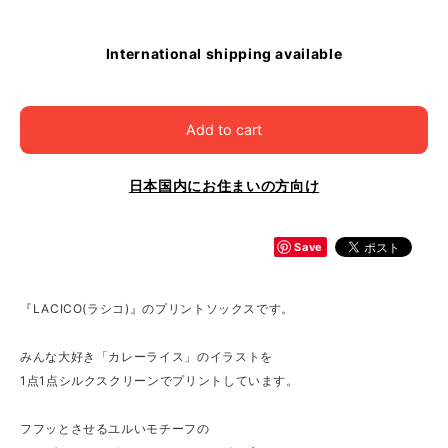
International shipping available
Add to cart
日本国内にお住まいの方向け
Save
『LACICO(ラシコ)』のプリントソックスです。
みんな大好き「カレーライス」のイラストを
1点1点シルクスクリーンでプリントしています。
フフッとさせるユルいモチーフの