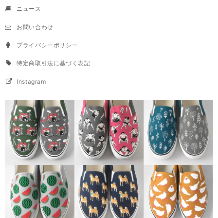
ニュース
お問い合わせ
プライバシーポリシー
特定商取引法に基づく表記
Instagram