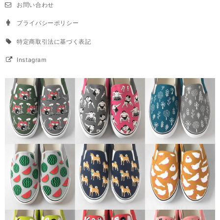
お問い合わせ
プライバシーポリシー
特定商取引法に基づく表記
Instagram