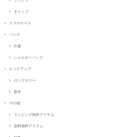
ソックス
キャップ
スマホケース
バッグ
巾着
ショルダーバッグ
ピックアップ
ロングセラー
新作
その他
ラッピング無料アイテム
送料無料アイテム