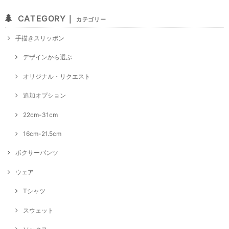
CATEGORY｜
カテゴリー
手描きスリッポン
デザインから選ぶ
オリジナル・リクエスト
追加オプション
22cm-31cm
16cm-21.5cm
ボクサーパンツ
ウェア
Tシャツ
スウェット