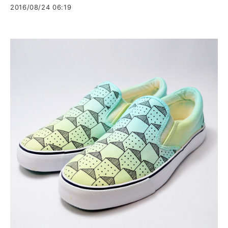
2016/08/24 06:19