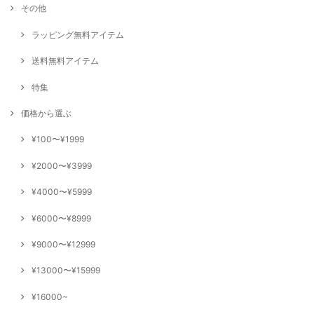
その他
ラッピング無料アイテム
送料無料アイテム
特集
価格から選ぶ
¥100〜¥1999
¥2000〜¥3999
¥4000〜¥5999
¥6000〜¥8999
¥9000〜¥12999
¥13000〜¥15999
¥16000~