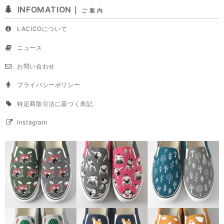
INFOMATION｜
ご 案 内
LACICOについて
ニュース
お問い合わせ
プライバシーポリシー
特定商取引法に基づく表記
Instagram