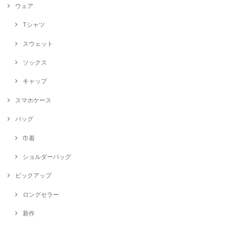
ウェア
Tシャツ
スウェット
ソックス
キャップ
スマホケース
バッグ
巾着
ショルダーバッグ
ピックアップ
ロングセラー
新作