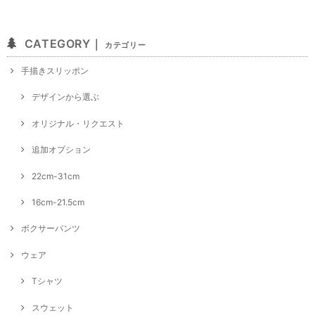
CATEGORY｜
カテゴリー
手描きスリッポン
デザインから選ぶ
オリジナル・リクエスト
追加オプション
22cm-31cm
16cm-21.5cm
ボクサーパンツ
ウェア
Tシャツ
スウェット