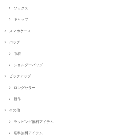
ソックス
キャップ
スマホケース
バッグ
巾着
ショルダーバッグ
ピックアップ
ロングセラー
新作
その他
ラッピング無料アイテム
送料無料アイテム