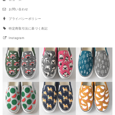
お問い合わせ
プライバシーポリシー
特定商取引法に基づく表記
Instagram