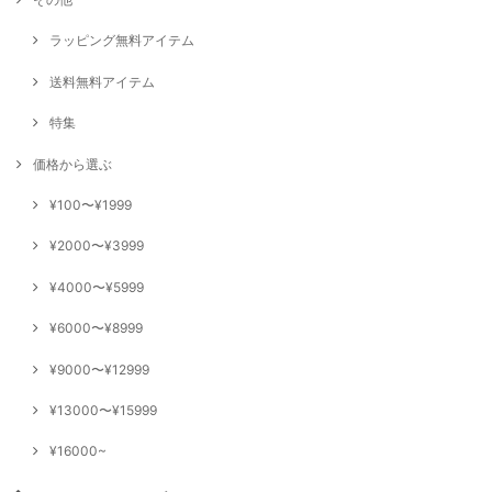
ラッピング無料アイテム
送料無料アイテム
特集
価格から選ぶ
¥100〜¥1999
¥2000〜¥3999
¥4000〜¥5999
¥6000〜¥8999
¥9000〜¥12999
¥13000〜¥15999
¥16000~