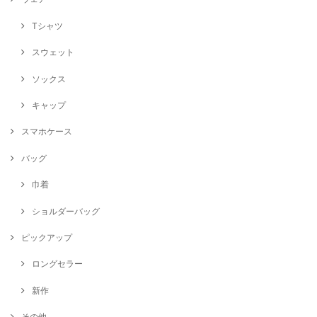
Tシャツ
スウェット
ソックス
キャップ
スマホケース
バッグ
巾着
ショルダーバッグ
ピックアップ
ロングセラー
新作
その他