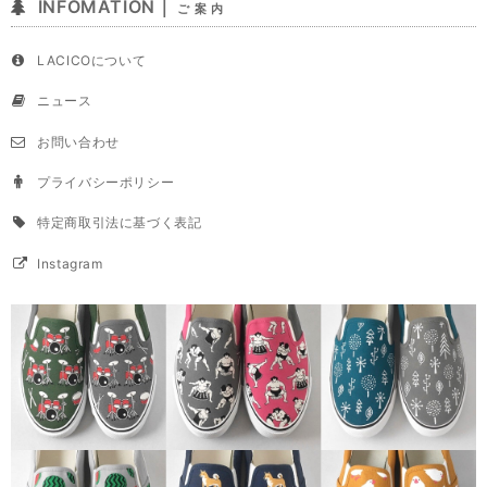
INFOMATION｜
ご 案 内
LACICOについて
ニュース
お問い合わせ
プライバシーポリシー
特定商取引法に基づく表記
Instagram