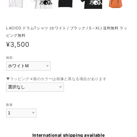
LACICO ドラムTシャツ (ホワイト / ブラック / S～XL) 送料無料 ラッ
ピング無料
¥3,500
種類
▼ラッピング ※袋のカラーは画像と異なる場合があります
数量
International shipping available