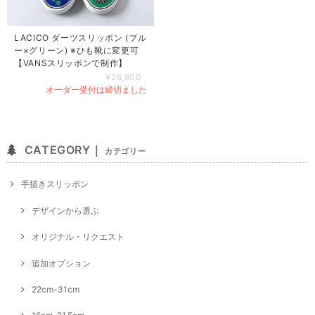
LACICO ダーツスリッポン (ブル
ー×グリーン) ※ひも靴に変更可
【VANSスリッポンで制作】
¥26,800
オーダー受付は締切ました
CATEGORY｜
カテゴリー
手描きスリッポン
デザインから選ぶ
オリジナル・リクエスト
追加オプション
22cm-31cm