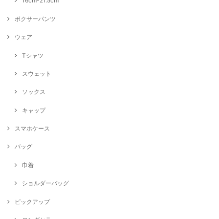
16cm-21.5cm
ボクサーパンツ
ウェア
Tシャツ
スウェット
ソックス
キャップ
スマホケース
バッグ
巾着
ショルダーバッグ
ピックアップ