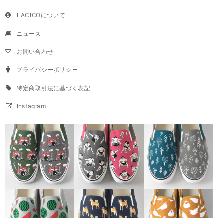
LACICOについて
ニュース
お問い合わせ
プライバシーポリシー
特定商取引法に基づく表記
Instagram