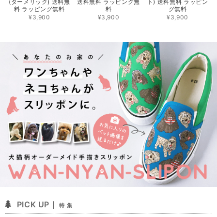
(ターメリック) 送料無
送料無料 ラッピング無
ト) 送料無料 ラッピン
料 ラッピング無料
料
グ無料
¥3,900
¥3,900
¥3,900
PICK UP｜
特 集