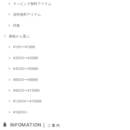
ラッピング無料アイテム
送料無料アイテム
特集
価格から選ぶ
¥100〜¥1999
¥2000〜¥3999
¥4000〜¥5999
¥6000〜¥8999
¥9000〜¥12999
¥13000〜¥15999
¥16000~
INFOMATION｜
ご 案 内