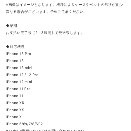
※画像はイメージとなります。機種によりケースやベルトの形状が多少
異なる場合がございます。予めご了承ください。
◆納期
お支払い完了後【2～3週間】で発送致します。
◆対応機種
iPhone 13 Pro
iPhone 13
iPhone 13 mini
iPhone 12 / 12 Pro
iPhone 12 mini
iPhone 11 Pro
iPhone 11
iPhone XR
iPhone XS
iPhone X
iPhone 6/6s/7/8/SE2
※android機種についてはお問い合わせください。