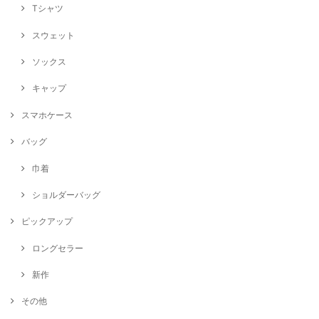
Tシャツ
スウェット
ソックス
キャップ
スマホケース
バッグ
巾着
ショルダーバッグ
ピックアップ
ロングセラー
新作
その他