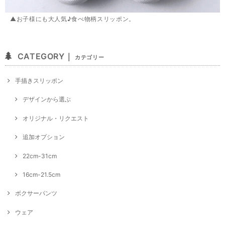
▲お子様にも大人気♪食べ物柄スリッポン。
CATEGORY｜
カテゴリー
手描きスリッポン
デザインから選ぶ
オリジナル・リクエスト
追加オプション
22cm-31cm
16cm-21.5cm
ボクサーパンツ
ウェア