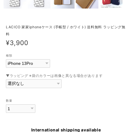
LACICO 家家iphoneケース (手帳型 / ホワイト) 送料無料 ラッピング無
料
¥3,900
種類
▼ラッピング ※袋のカラーは画像と異なる場合があります
数量
International shipping available