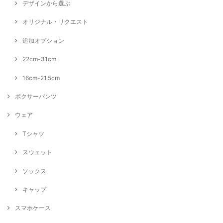
デザインから選ぶ
オリジナル・リクエスト
追加オプション
22cm-31cm
16cm-21.5cm
ボクサーパンツ
ウェア
Tシャツ
スウェット
ソックス
キャップ
スマホケース