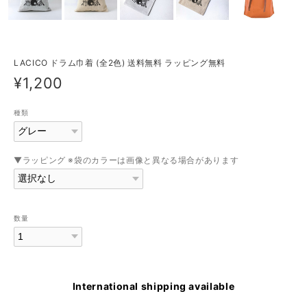
LACICO ドラム巾着 (全2色) 送料無料 ラッピング無料
¥1,200
種類
▼ラッピング ※袋のカラーは画像と異なる場合があります
数量
International shipping available