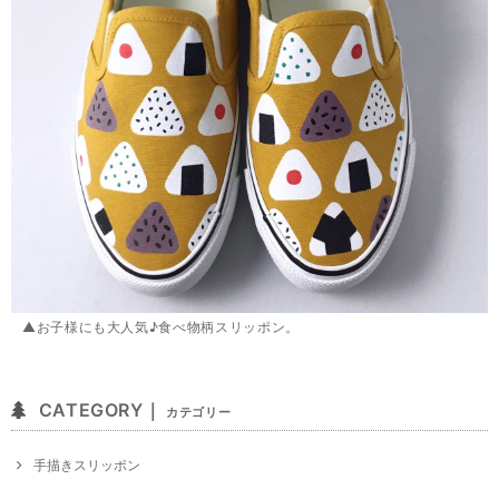
▲お子様にも大人気♪食べ物柄スリッポン。
CATEGORY｜
カテゴリー
手描きスリッポン