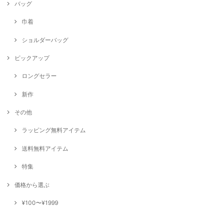
バッグ
巾着
ショルダーバッグ
ピックアップ
ロングセラー
新作
その他
ラッピング無料アイテム
送料無料アイテム
特集
価格から選ぶ
¥100〜¥1999