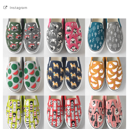
Instagram