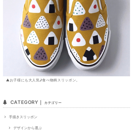
▲お子様にも大人気♪食べ物柄スリッポン。
CATEGORY｜
カテゴリー
手描きスリッポン
デザインから選ぶ