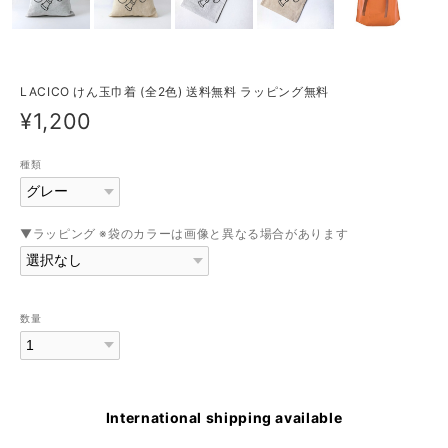
LACICO けん玉巾着 (全2色) 送料無料 ラッピング無料
¥1,200
種類
▼ラッピング ※袋のカラーは画像と異なる場合があります
数量
International shipping available