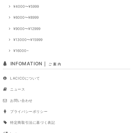
¥4000〜¥5999
¥6000〜¥8999
¥9000〜¥12999
¥13000〜¥15999
¥16000~
INFOMATION｜
ご 案 内
LACICOについて
ニュース
お問い合わせ
プライバシーポリシー
特定商取引法に基づく表記