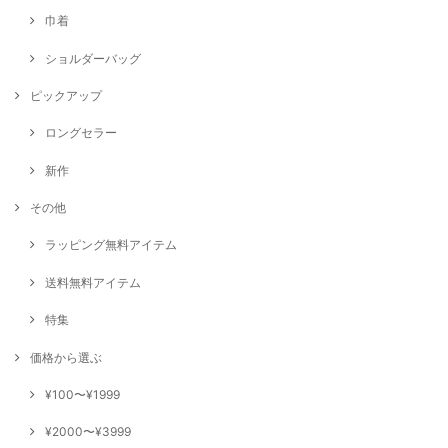
巾着
ショルダーバッグ
ピックアップ
ロングセラー
新作
その他
ラッピング無料アイテム
送料無料アイテム
特集
価格から選ぶ
¥100〜¥1999
¥2000〜¥3999