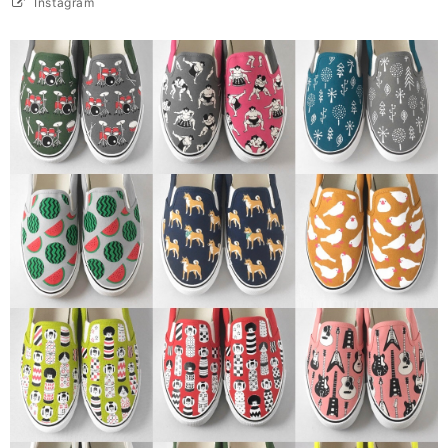
Instagram