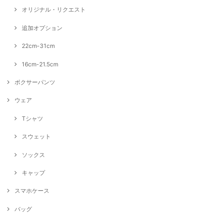
オリジナル・リクエスト
追加オプション
22cm-31cm
16cm-21.5cm
ボクサーパンツ
ウェア
Tシャツ
スウェット
ソックス
キャップ
スマホケース
バッグ