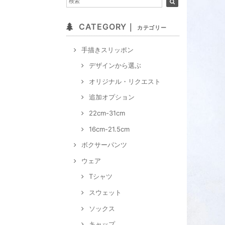
CATEGORY｜
カテゴリー
手描きスリッポン
デザインから選ぶ
オリジナル・リクエスト
追加オプション
22cm-31cm
16cm-21.5cm
ボクサーパンツ
ウェア
Tシャツ
スウェット
ソックス
キャップ