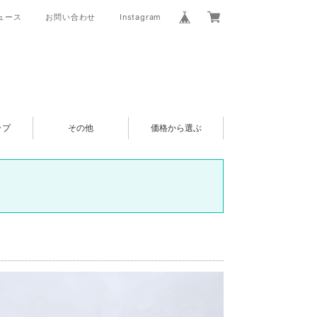
ュース
お問い合わせ
Instagram
ップ
その他
価格から選ぶ