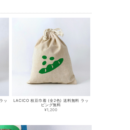
 ラッ
LACICO 枝豆巾着 (全2色) 送料無料 ラッ
ピング無料
¥1,200