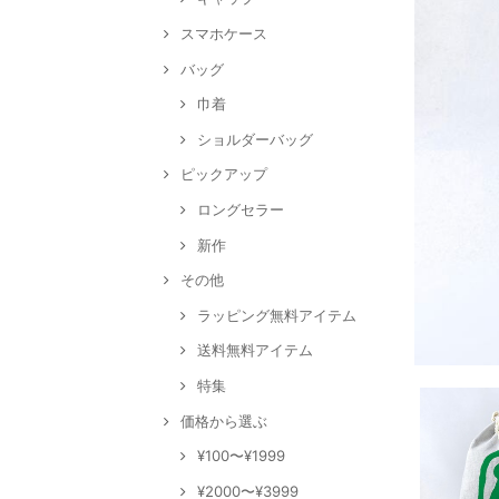
スマホケース
バッグ
巾着
ショルダーバッグ
ピックアップ
ロングセラー
新作
その他
ラッピング無料アイテム
送料無料アイテム
特集
価格から選ぶ
¥100〜¥1999
¥2000〜¥3999