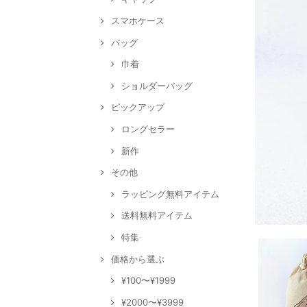
スマホケース
バッグ
巾着
ショルダーバッグ
ピックアップ
ロングセラー
新作
その他
ラッピング無料アイテム
送料無料アイテム
特集
価格から選ぶ
¥100〜¥1999
¥2000〜¥3999