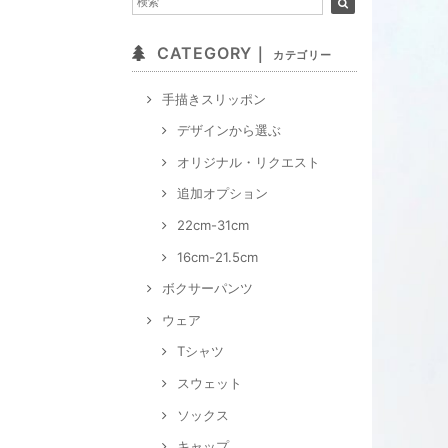
CATEGORY｜
カテゴリー
手描きスリッポン
デザインから選ぶ
オリジナル・リクエスト
追加オプション
22cm-31cm
16cm-21.5cm
ボクサーパンツ
ウェア
Tシャツ
スウェット
ソックス
キャップ