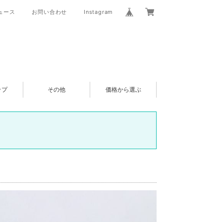
ュース
お問い合わせ
Instagram
ップ
その他
価格から選ぶ