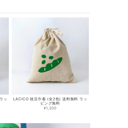
 ラッ
LACICO 枝豆巾着 (全2色) 送料無料 ラッ
ピング無料
¥1,200