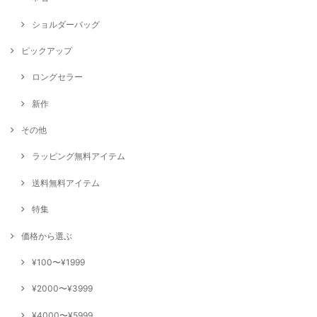
ショルダーバッグ
ピックアップ
ロングセラー
新作
その他
ラッピング無料アイテム
送料無料アイテム
特集
価格から選ぶ
¥100〜¥1999
¥2000〜¥3999
¥4000〜¥5999