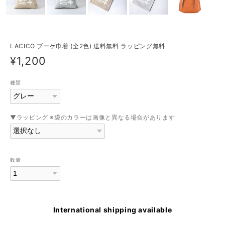
LACICO ブーケ巾着 (全2色) 送料無料 ラッピング無料
¥1,200
種類
▼ラッピング ※袋のカラーは画像と異なる場合があります
数量
International shipping available