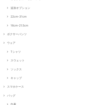
追加オプション
22cm-31cm
16cm-21.5cm
ボクサーパンツ
ウェア
Tシャツ
スウェット
ソックス
キャップ
スマホケース
バッグ
巾着