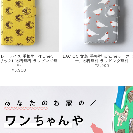
 カレーライス 手帳型 iPhoneケー
LACICO 文鳥 手帳型 iphoneケース 
メリック) 送料無料 ラッピング無
ー) 送料無料 ラッピング無料
料
¥3,900
¥3,900