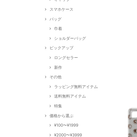
スマホケース
バッグ
巾着
ショルダーバッグ
ピックアップ
ロングセラー
新作
その他
ラッピング無料アイテム
送料無料アイテム
特集
価格から選ぶ
¥100〜¥1999
¥2000〜¥3999