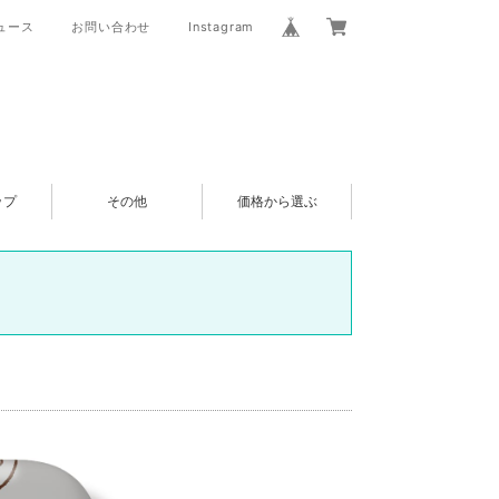
ュース
お問い合わせ
Instagram
ップ
その他
価格から選ぶ