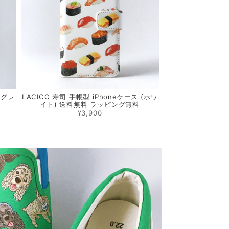
(グレ
LACICO 寿司 手帳型 iPhoneケース (ホワ
イト) 送料無料 ラッピング無料
¥3,900