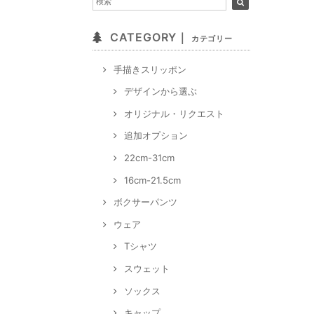
CATEGORY｜
カテゴリー
手描きスリッポン
デザインから選ぶ
オリジナル・リクエスト
追加オプション
22cm-31cm
16cm-21.5cm
ボクサーパンツ
ウェア
Tシャツ
スウェット
ソックス
キャップ