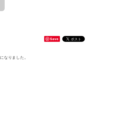
Save
スになりました。