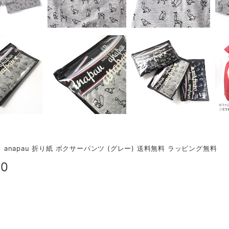
 × anapau 折り紙 ボクサーパンツ (グレー) 送料無料 ラッピング無料
00