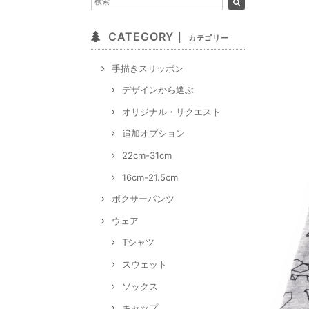
CATEGORY｜
カテゴリー
手描きスリッポン
デザインから選ぶ
オリジナル・リクエスト
追加オプション
22cm-31cm
16cm-21.5cm
ボクサーパンツ
ウェア
Tシャツ
スウェット
ソックス
キャップ