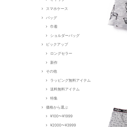
スマホケース
バッグ
巾着
ショルダーバッグ
ピックアップ
ロングセラー
新作
その他
ラッピング無料アイテム
送料無料アイテム
特集
価格から選ぶ
¥100〜¥1999
¥2000〜¥3999