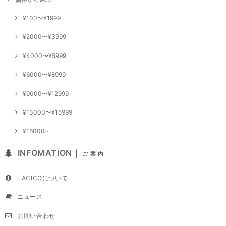
¥100〜¥1999
¥2000〜¥3999
¥4000〜¥5999
¥6000〜¥8999
¥9000〜¥12999
¥13000〜¥15999
¥16000~
INFOMATION｜
ご 案 内
LACICOについて
ニュース
お問い合わせ