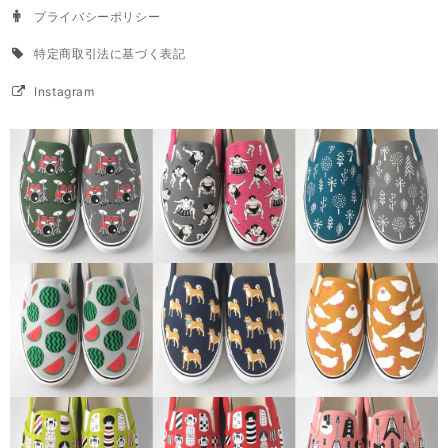
プライバシーポリシー
特定商取引法に基づく表記
Instagram