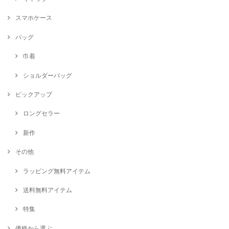
スマホケース
バッグ
巾着
ショルダーバッグ
ピックアップ
ロングセラー
新作
その他
ラッピング無料アイテム
送料無料アイテム
特集
価格から選ぶ