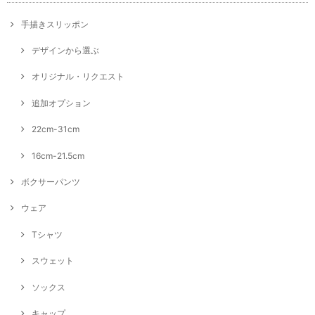
手描きスリッポン
デザインから選ぶ
オリジナル・リクエスト
追加オプション
22cm-31cm
16cm-21.5cm
ボクサーパンツ
ウェア
Tシャツ
スウェット
ソックス
キャップ