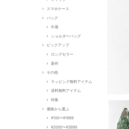
スマホケース
バッグ
巾着
ショルダーバッグ
ピックアップ
ロングセラー
新作
その他
ラッピング無料アイテム
送料無料アイテム
特集
価格から選ぶ
¥100〜¥1999
¥2000〜¥3999