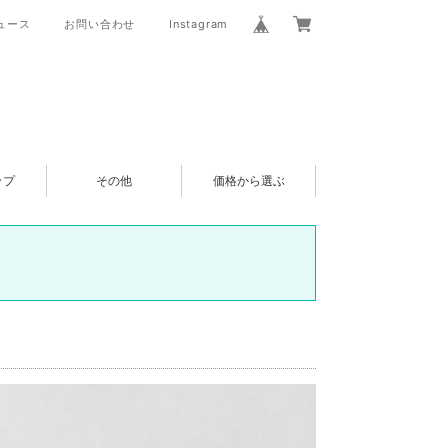
ュース
お問い合わせ
Instagram
ップ
その他
価格から選ぶ