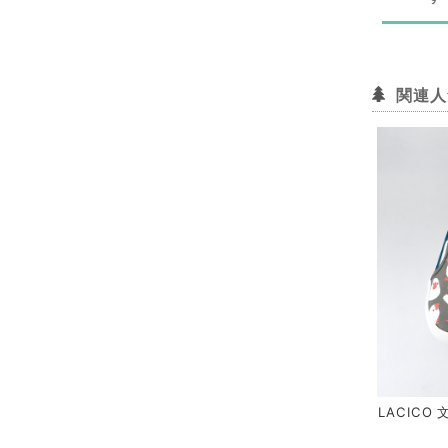
関連人
LACICO