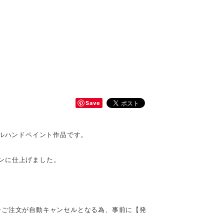
Save
ナルハンドペイント作品です。
ンに仕上げました。
合ご注文が自動キャンセルとなる為、事前に【発