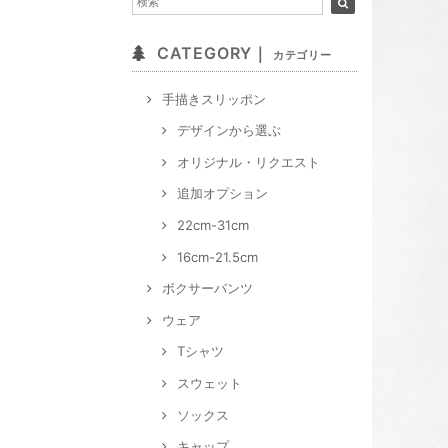
CATEGORY｜
カテゴリー
手描きスリッポン
デザインから選ぶ
オリジナル・リクエスト
追加オプション
22cm-31cm
16cm-21.5cm
ボクサーパンツ
ウェア
Tシャツ
スウェット
ソックス
キャップ