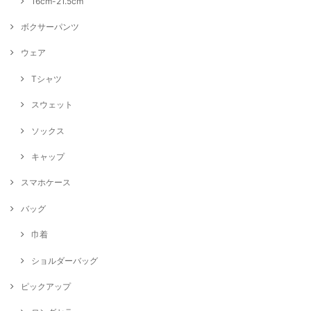
16cm-21.5cm
ボクサーパンツ
ウェア
Tシャツ
スウェット
ソックス
キャップ
スマホケース
バッグ
巾着
ショルダーバッグ
ピックアップ