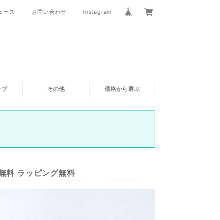
ュース
お問い合わせ
Instagram
ップ
その他
価格から選ぶ
送料無料 ラッピング無料