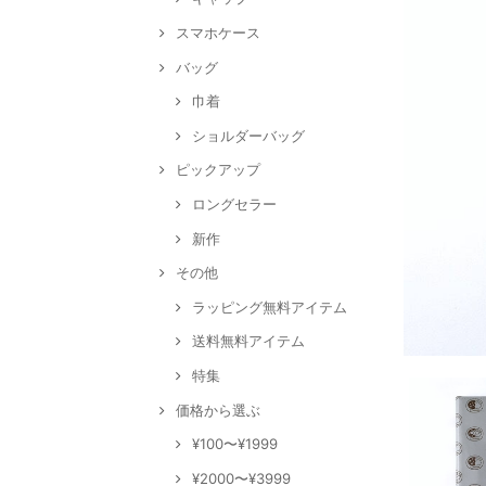
スマホケース
バッグ
巾着
ショルダーバッグ
ピックアップ
ロングセラー
新作
その他
ラッピング無料アイテム
送料無料アイテム
特集
価格から選ぶ
¥100〜¥1999
¥2000〜¥3999