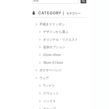
CATEGORY｜
カテゴリー
手描きスリッポン
デザインから選ぶ
オリジナル・リクエスト
追加オプション
22cm-31cm
16cm-21.5cm
ボクサーパンツ
ウェア
Tシャツ
スウェット
ソックス
キャップ