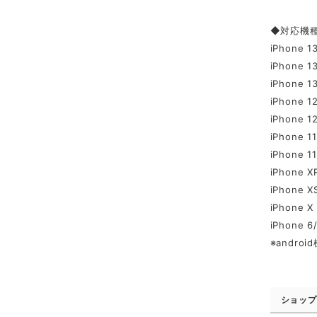
◆対応機
iPhone 1
iPhone 1
iPhone 13
iPhone 12
iPhone 12
iPhone 11
iPhone 11
iPhone X
iPhone X
iPhone X
iPhone 6
※andr
ショップ