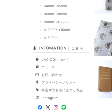
¥4000〜¥5999
¥6000〜¥8999
¥9000〜¥12999
¥13000〜¥15999
¥16000~
INFOMATION｜
ご 案 内
LACICOについて
ニュース
お問い合わせ
プライバシーポリシー
特定商取引法に基づく表記
Instagram