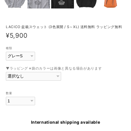
LACICO 盆栽スウェット (3色展開 / S～XL) 送料無料 ラッピング無料
¥5,900
種類
▼ラッピング ※袋のカラーは画像と異なる場合があります
数量
International shipping available