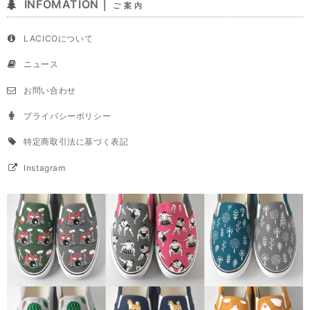
INFOMATION｜
ご 案 内
LACICOについて
ニュース
お問い合わせ
プライバシーポリシー
特定商取引法に基づく表記
Instagram