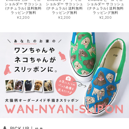
ショルダー サコッシュ
ショルダー サコッシュ
ショルダー サコッシュ
(ナチュラル) 送料無料
(ナチュラル) 送料無料
(ナチュラル) 送料無料
ラッピング無料
ラッピング無料
ラッピング無料
¥2,200
¥2,200
¥2,200
PICK UP｜