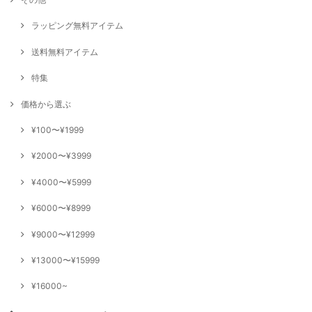
ラッピング無料アイテム
送料無料アイテム
特集
価格から選ぶ
¥100〜¥1999
¥2000〜¥3999
¥4000〜¥5999
¥6000〜¥8999
¥9000〜¥12999
¥13000〜¥15999
¥16000~