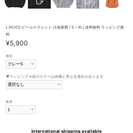
LACICO ビールスウェット (3色展開 / S～XL) 送料無料 ラッピング無
料
¥5,900
種類
▼ラッピング ※袋のカラーは画像と異なる場合があります
数量
International shipping available