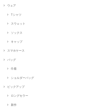
ウェア
Tシャツ
スウェット
ソックス
キャップ
スマホケース
バッグ
巾着
ショルダーバッグ
ピックアップ
ロングセラー
新作