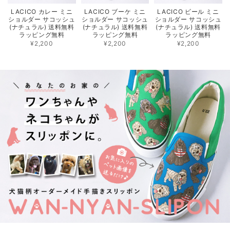
LACICO カレー ミニ
LACICO ブーケ ミニ
LACICO ビール ミニ
ショルダー サコッシュ
ショルダー サコッシュ
ショルダー サコッシュ
(ナチュラル) 送料無料
(ナチュラル) 送料無料
(ナチュラル) 送料無料
ラッピング無料
ラッピング無料
ラッピング無料
¥2,200
¥2,200
¥2,200