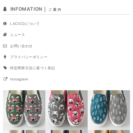
INFOMATION｜
ご 案 内
LACICOについて
ニュース
お問い合わせ
プライバシーポリシー
特定商取引法に基づく表記
Instagram