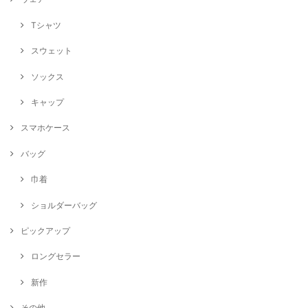
Tシャツ
スウェット
ソックス
キャップ
スマホケース
バッグ
巾着
ショルダーバッグ
ピックアップ
ロングセラー
新作
その他