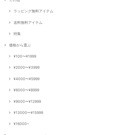
ラッピング無料アイテム
送料無料アイテム
特集
価格から選ぶ
¥100〜¥1999
¥2000〜¥3999
¥4000〜¥5999
¥6000〜¥8999
¥9000〜¥12999
¥13000〜¥15999
¥16000~