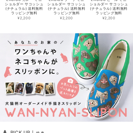
ショルダー サコッシュ
ショルダー サコッシュ
ショルダー サコッシュ
(ナチュラル) 送料無料
(ナチュラル) 送料無料
(ナチュラル) 送料無料
ラッピング無料
ラッピング無料
ラッピング無料
¥2,200
¥2,200
¥2,200
PICK UP｜