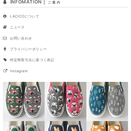
INFOMATION｜
ご 案 内
LACICOについて
ニュース
お問い合わせ
プライバシーポリシー
特定商取引法に基づく表記
Instagram