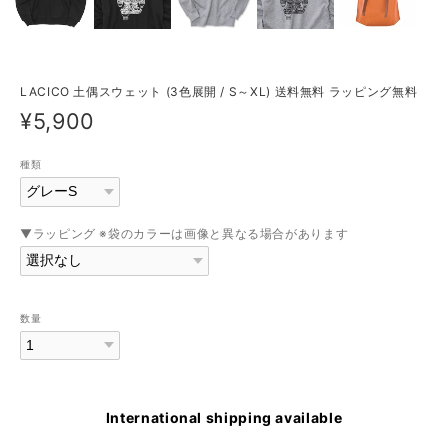
LACICO 土偶スウェット (3色展開 / S～XL) 送料無料 ラッピング無料
¥5,900
種類
▼ラッピング ※袋のカラーは画像と異なる場合があります
数量
International shipping available