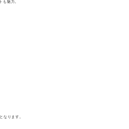
トも魅力。
となります。