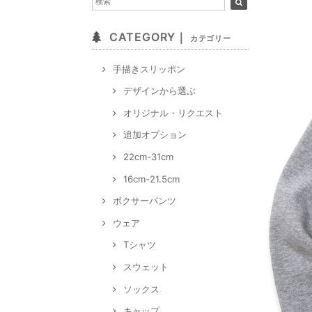
CATEGORY｜
カテゴリー
手描きスリッポン
デザインから選ぶ
オリジナル・リクエスト
追加オプション
22cm-31cm
16cm-21.5cm
ボクサーパンツ
ウェア
Tシャツ
スウェット
ソックス
キャップ