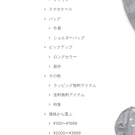
スマホケース
バッグ
巾着
ショルダーバッグ
ピックアップ
ロングセラー
新作
その他
ラッピング無料アイテム
送料無料アイテム
特集
価格から選ぶ
¥100〜¥1999
¥2000〜¥3999