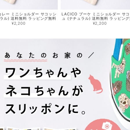
O カレー ミニショルダー サコッシ
LACICO ブーケ ミニショルダー サ
ュラル) 送料無料 ラッピング無料
ュ (ナチュラル) 送料無料 ラッピン
¥2,200
¥2,200