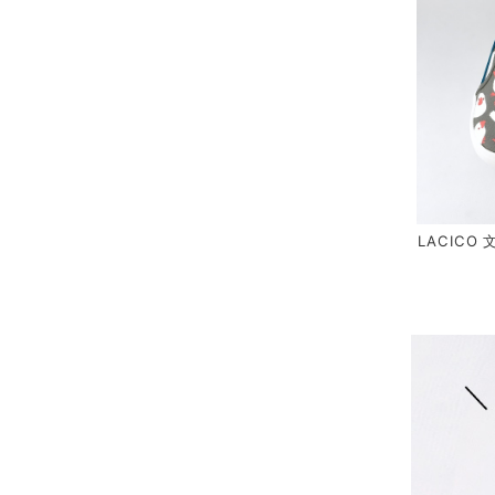
LACICO