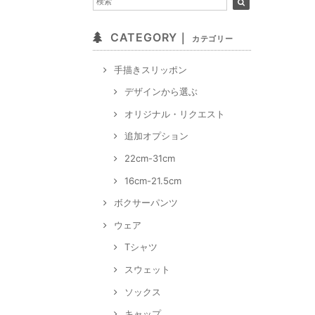
CATEGORY｜
カテゴリー
手描きスリッポン
デザインから選ぶ
オリジナル・リクエスト
追加オプション
22cm-31cm
16cm-21.5cm
ボクサーパンツ
ウェア
Tシャツ
スウェット
ソックス
キャップ