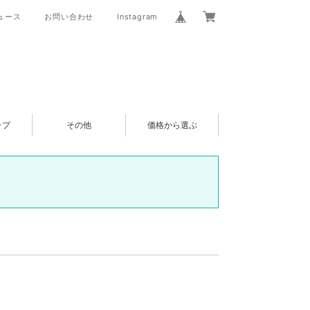
ュース
お問い合わせ
Instagram
ップ
その他
価格から選ぶ