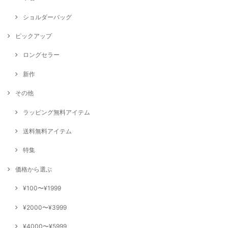
ショルダーバッグ
ピックアップ
ロングセラー
新作
その他
ラッピング無料アイテム
送料無料アイテム
特集
価格から選ぶ
¥100〜¥1999
¥2000〜¥3999
¥4000〜¥5999