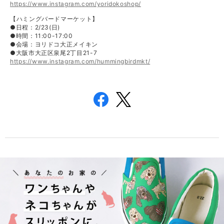
https://www.instagram.com/yoridokoshop/
【ハミングバードマーケット】
●日程：2/23(日)
●時間：11:00-17:00
●会場：ヨリドコ大正メイキン
●大阪市大正区泉尾2丁目21-7
https://www.instagram.com/hummingbirdmkt/