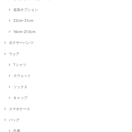
追加オプション
22cm-31cm
16cm-21.5cm
ボクサーパンツ
ウェア
Tシャツ
スウェット
ソックス
キャップ
スマホケース
バッグ
巾着