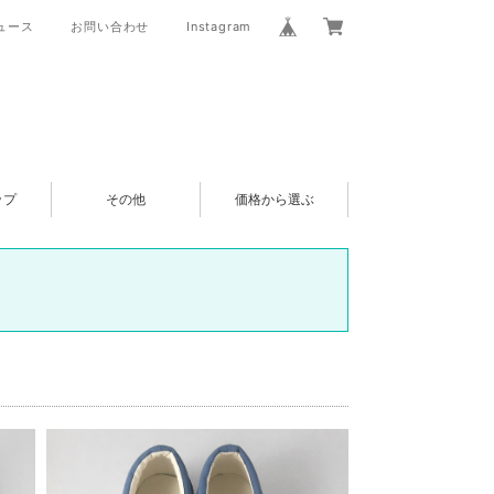
ュース
お問い合わせ
Instagram
ップ
その他
価格から選ぶ