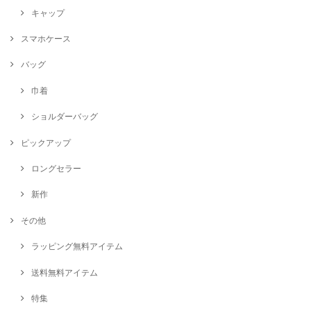
キャップ
スマホケース
バッグ
巾着
ショルダーバッグ
ピックアップ
ロングセラー
新作
その他
ラッピング無料アイテム
送料無料アイテム
特集