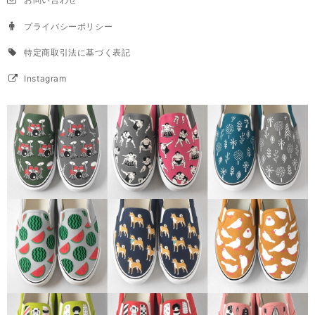
プライバシーポリシー
特定商取引法に基づく表記
Instagram