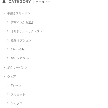
CATEGORY｜
カテゴリー
手描きスリッポン
デザインから選ぶ
オリジナル・リクエスト
追加オプション
22cm-31cm
16cm-21.5cm
ボクサーパンツ
ウェア
Tシャツ
スウェット
ソックス