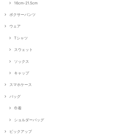
16cm-21.5cm
ボクサーパンツ
ウェア
Tシャツ
スウェット
ソックス
キャップ
スマホケース
バッグ
巾着
ショルダーバッグ
ピックアップ