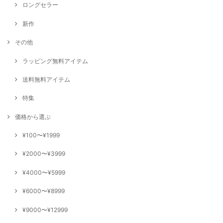
ロングセラー
新作
その他
ラッピング無料アイテム
送料無料アイテム
特集
価格から選ぶ
¥100〜¥1999
¥2000〜¥3999
¥4000〜¥5999
¥6000〜¥8999
¥9000〜¥12999