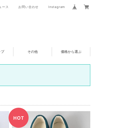
ュース
お問い合わせ
Instagram
ップ
その他
価格から選ぶ